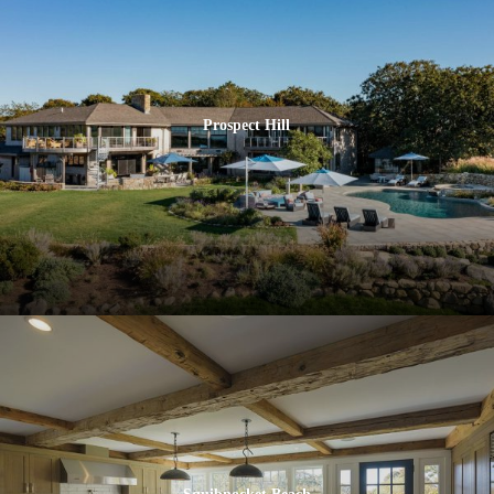
Prospect Hill